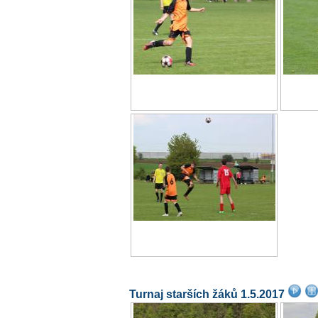
Turnaj starších žáků 1.5.2017