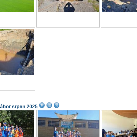
tábor srpen 2025