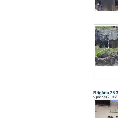
Brigáda 25.
V pondělí 25.3.2