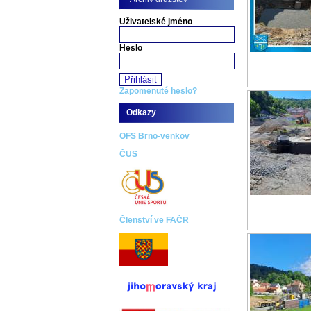
Uživatelské jméno
Heslo
Zapomenuté heslo?
Odkazy
OFS Brno-venkov
ČUS
Členství ve FAČR