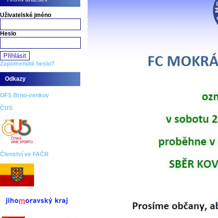
Uživatelské jméno
Heslo
Zapomenuté heslo?
Odkazy
OFS Brno-venkov
ČUS
Členství ve FAČR