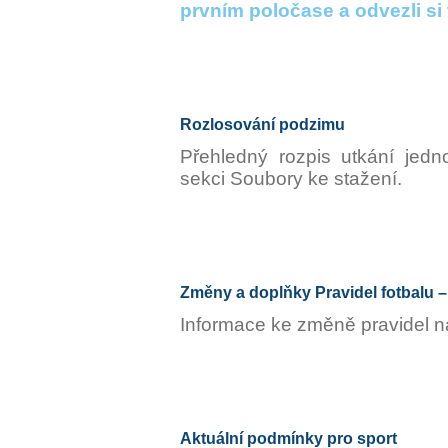
prvním poločase a odvezli si 
Rozlosování podzimu
Přehledný rozpis utkání jedn
sekci Soubory ke stažení.
Změny a doplňky Pravidel fotbalu – 
Informace ke změně pravidel 
Aktuální podmínky pro sport