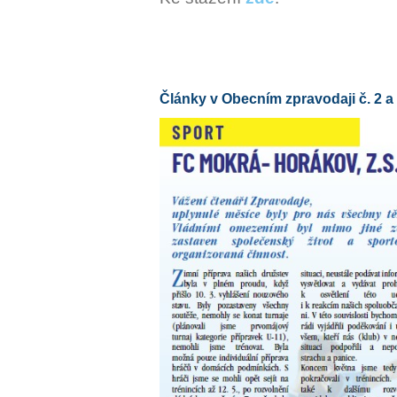
Články v Obecním zpravodaji č. 2 a