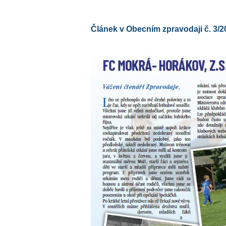
Článek v Obecním zpravodaji č. 3/2