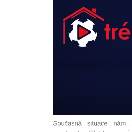
Současná situace nám z