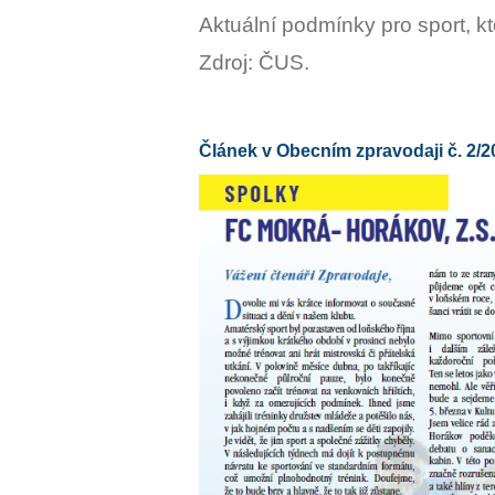
Aktuální podmínky pro sport, kt
Zdroj: ČUS.
Článek v Obecním zpravodaji č. 2/2